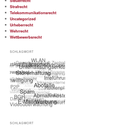
Steuerrecht
Strafrecht
Telekommunikationsrecht
Uncategorized
Urheberrecht
Wehrrecht
Wettbewerbsrecht
SCHLAGWORT
SCHLAGWORT