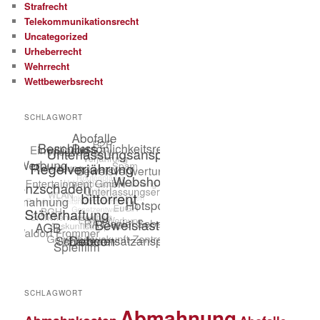
Strafrecht
Telekommunikationsrecht
Uncategorized
Urheberrecht
Wehrrecht
Wettbewerbsrecht
SCHLAGWORT
SCHLAGWORT
Abmahnung