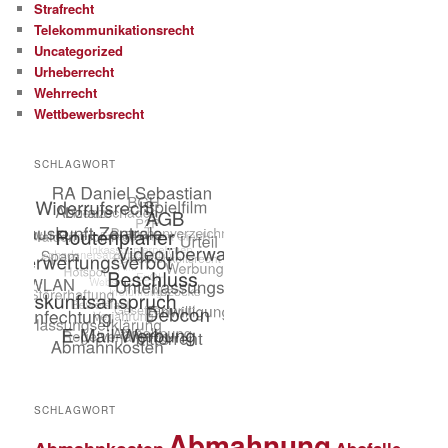
Strafrecht
Telekommunikationsrecht
Uncategorized
Urheberrecht
Wehrrecht
Wettbewerbsrecht
SCHLAGWORT
SCHLAGWORT
Abmahnung