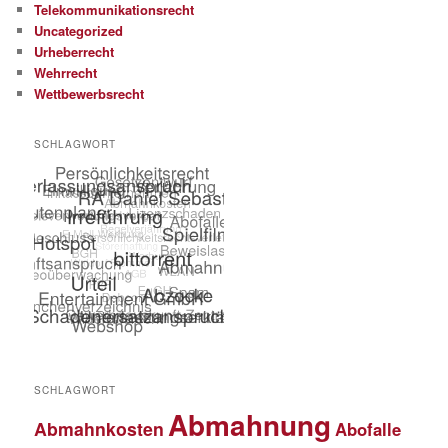
Telekommunikationsrecht
Uncategorized
Urheberrecht
Wehrrecht
Wettbewerbsrecht
SCHLAGWORT
SCHLAGWORT
Abmahnung
Abmahnkosten
Abofalle