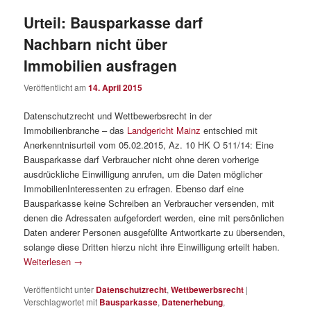
Urteil: Bausparkasse darf
Nachbarn nicht über
Immobilien ausfragen
Veröffentlicht am
14. April 2015
Datenschutzrecht und Wettbewerbsrecht in der
Immobilienbranche – das
Landgericht Mainz
entschied mit
Anerkenntnisurteil vom 05.02.2015, Az. 10 HK O 511/14: Eine
Bausparkasse darf Verbraucher nicht ohne deren vorherige
ausdrückliche Einwilligung anrufen, um die Daten möglicher
Immobilien­Interessenten zu erfragen. Ebenso darf eine
Bausparkasse keine Schreiben an Verbraucher versenden, mit
denen die Adressaten aufgefordert werden, eine mit persönlichen
Daten anderer Personen ausgefüllte Antwortkarte zu übersenden,
solange diese Dritten hierzu nicht ihre Einwilligung erteilt haben.
Weiterlesen
→
Veröffentlicht unter
Datenschutzrecht
,
Wettbewerbsrecht
|
Verschlagwortet mit
Bausparkasse
,
Datenerhebung
,