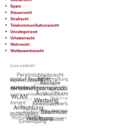
Spam
Steuerrecht
Strafrecht
Telekommunikationsrecht
Uncategorized
Urheberrecht
Wehrrecht
Wettbewerbsrecht
SCHLAGWORT