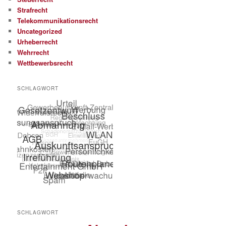
Strafrecht
Telekommunikationsrecht
Uncategorized
Urheberrecht
Wehrrecht
Wettbewerbsrecht
SCHLAGWORT
SCHLAGWORT