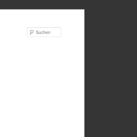
Suchen