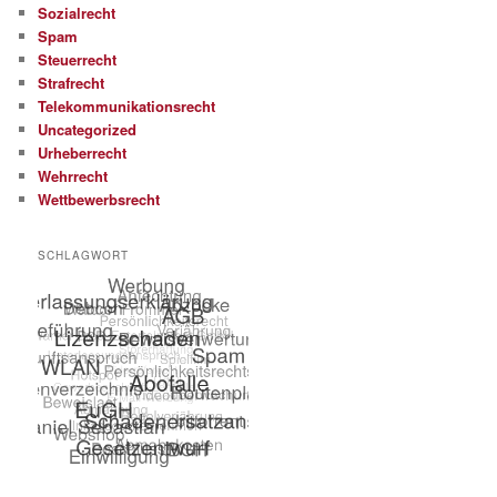
Sozialrecht
Spam
Steuerrecht
Strafrecht
Telekommunikationsrecht
Uncategorized
Urheberrecht
Wehrrecht
Wettbewerbsrecht
SCHLAGWORT