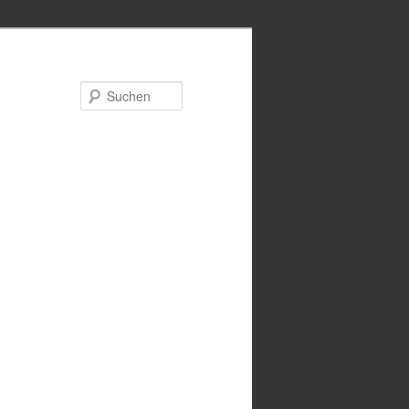
Suchen