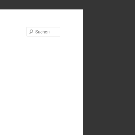
Suchen