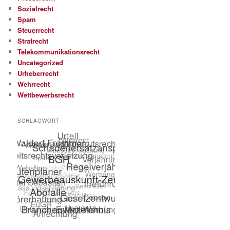
Sozialrecht
Spam
Steuerrecht
Strafrecht
Telekommunikationsrecht
Uncategorized
Urheberrecht
Wehrrecht
Wettbewerbsrecht
SCHLAGWORT