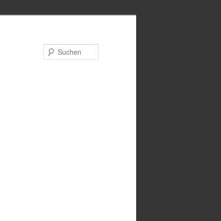
Suchen