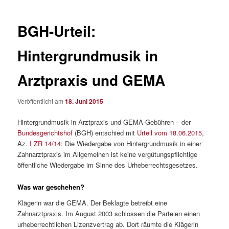
BGH-Urteil:
Hintergrundmusik in
Arztpraxis und GEMA
Veröffentlicht am
18. Juni 2015
Hintergrundmusik in Arztpraxis und GEMA-Gebühren – der
Bundesgerichtshof
(BGH) entschied mit
Urteil vom 18.06.2015
,
Az.
I ZR 14/14
: Die Wiedergabe von Hintergrundmusik in einer
Zahnarztpraxis im Allgemeinen ist keine vergütungspflichtige
öffentliche Wiedergabe im Sinne des Urheberrechtsgesetzes.
Was war geschehen?
Klägerin war die GEMA. Der Beklagte betreibt eine
Zahnarztpraxis. Im August 2003 schlossen die Parteien einen
urheberrechtlichen Lizenzvertrag ab. Dort räumte die Klägerin