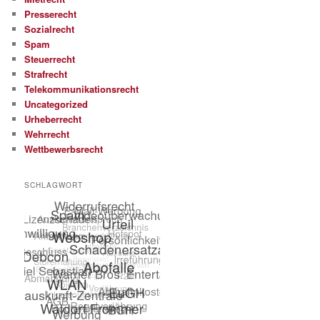
Presserecht
Sozialrecht
Spam
Steuerrecht
Strafrecht
Telekommunikationsrecht
Uncategorized
Urheberrecht
Wehrrecht
Wettbewerbsrecht
SCHLAGWORT