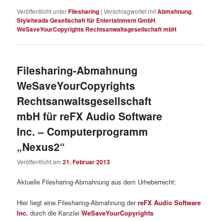
Veröffentlicht unter
Filesharing
|
Verschlagwortet mit
Abmahnung
,
Styleheads Gesellschaft für Entertainment GmbH
,
WeSaveYourCopyrights Rechtsanwaltsgesellschaft mbH
Filesharing-Abmahnung
WeSaveYourCopyrights
Rechtsanwaltsgesellschaft
mbH für reFX Audio Software
Inc. – Computerprogramm
„Nexus2“
Veröffentlicht am
21. Februar 2013
Aktuelle Filesharing-Abmahnung aus dem Urheberrecht:
Hier liegt eine Filesharing-Abmahnung der
reFX Audio Software
Inc.
durch die Kanzlei
WeSaveYourCopyrights