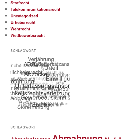
Strafrecht
Telekommunikationsrecht
Uncategorized
Urheberrecht
Wehrrecht
Wettbewerbsrecht
SCHLAGWORT
SCHLAGWORT
Abmahnung