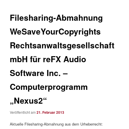
Filesharing-Abmahnung
WeSaveYourCopyrights
Rechtsanwaltsgesellschaft
mbH für reFX Audio
Software Inc. –
Computerprogramm
„Nexus2“
Veröffentlicht am
21. Februar 2013
Aktuelle Filesharing-Abmahnung aus dem Urheberrecht: