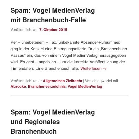
Spam: Vogel MedienVerlag
mit Branchenbuch-Falle
Veröffentlicht am
7. Oktober 2015
Per – unerbetenem – Fax, unbekannte Absender-Rufnummer,
ging in der Kanzlei eine Eintragungsofferte für ein „Branchenbuch
Passau“ ein, das von einem Vogel MedienVerlag herausgegeben
wird. Es geht – angeblich – um die korrekte Veröffentlichung der
Firmendaten. Eine Branchenbuchfalle.
Weiterlesen
→
Veröffentlicht unter
Allgemeines Zivilrecht
|
Verschlagwortet mit
Abzocke
,
Branchenverzeichnis
,
Vogel MedienVerlag
Spam: Vogel MedienVerlag
und Regionales
Branchenbuch