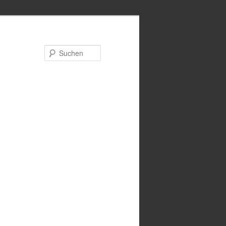
Suchen