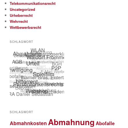
Telekommunikationsrecht
Uncategorized
Urheberrecht
Wehrrecht
Wettbewerbsrecht
SCHLAGWORT
SCHLAGWORT
Abmahnung
Abmahnkosten
Abofalle