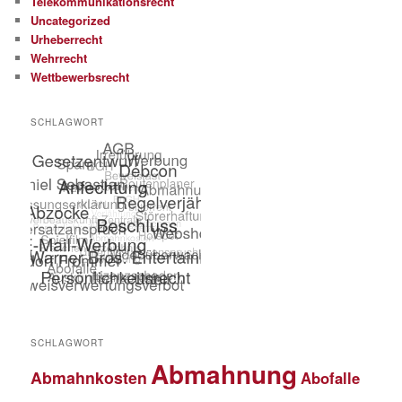
Telekommunikationsrecht
Uncategorized
Urheberrecht
Wehrrecht
Wettbewerbsrecht
SCHLAGWORT
SCHLAGWORT
Abmahnung
Abmahnkosten
Abofalle