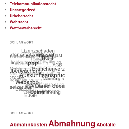
Telekommunikationsrecht
Uncategorized
Urheberrecht
Wehrrecht
Wettbewerbsrecht
SCHLAGWORT
SCHLAGWORT
Abmahnung
Abmahnkosten
Abofalle