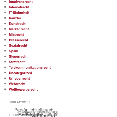
Insolvenzrecht
Internetrecht
IT-Sicherheit
Kanzlei
Kunstrecht
Markenrecht
Mietrecht
Presserecht
Sozialrecht
Spam
Steuerrecht
Strafrecht
Telekommunikationsrecht
Uncategorized
Urheberrecht
Wehrrecht
Wettbewerbsrecht
SCHLAGWORT