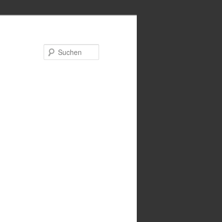
Suchen