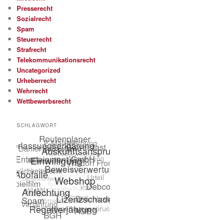
Presserecht
Sozialrecht
Spam
Steuerrecht
Strafrecht
Telekommunikationsrecht
Uncategorized
Urheberrecht
Wehrrecht
Wettbewerbsrecht
SCHLAGWORT