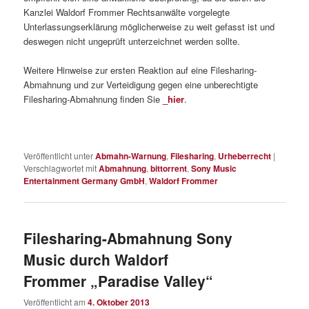
Kanzlei Waldorf Frommer Rechtsanwälte vorgelegte
Unterlassungserklärung möglicherweise zu weit gefasst ist und
deswegen nicht ungeprüft unterzeichnet werden sollte.
Weitere Hinweise zur ersten Reaktion auf eine Filesharing-
Abmahnung und zur Verteidigung gegen eine unberechtigte
Filesharing-Abmahnung finden Sie
_hier
.
Veröffentlicht unter
Abmahn-Warnung
,
Filesharing
,
Urheberrecht
|
Verschlagwortet mit
Abmahnung
,
bittorrent
,
Sony Music
Entertainment Germany GmbH
,
Waldorf Frommer
Filesharing-Abmahnung Sony
Music durch Waldorf
Frommer „Paradise Valley“
Veröffentlicht am
4. Oktober 2013