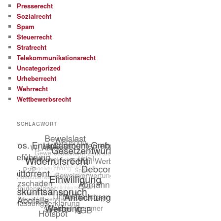
Presserecht
Sozialrecht
Spam
Steuerrecht
Strafrecht
Telekommunikationsrecht
Uncategorized
Urheberrecht
Wehrrecht
Wettbewerbsrecht
SCHLAGWORT