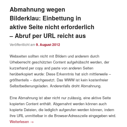
Abmahnung wegen
Bilderklau: Einbettung in
aktive Seite nicht erforderlich
– Abruf per URL reicht aus
Veröffentlicht am
9. August 2012
Webseiten sollten nicht mit Bildern und anderem durch
Urheberrecht geschützten Content aufgehübscht werden, der
kurzerhand per copy and paste von anderen Seiten
herüberkopiert wurde: Diese Erkenntnis hat sich mittlerweile –
größtenteils – durchgesetzt. Das WWW ist kein kostenfreier
Selbstbedienungsladen. Anderenfalls droht Abmahnung.
Eine Abmahnung ist aber nicht nur zulässig, eine aktive Seite
kopierten Content enthält. Abgemahnt werden können auch
kopierte Dateien, die lediglich aufgerufen werden können, indem
ihre URL unmittelbar in die Browser-Adresszeile eingegeben wird.
Weiterlesen
→