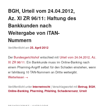
BGH, Urteil vom 24.04.2012,
Az. XI ZR 96/11: Haftung des
Bankkunden nach
Weitergabe von iTAN-
Nummern
Veröffentlicht am
25. April 2012
Der
Bundesgerichtshof
entschied mit
Urteil vom 24.04.2012, Az.
XI ZR 96/11
: Ein Bankkunde muss im Online-Banking nach
einem Pharming-Angriff selbst für den Schaden einstehen, wenn
er fahrlässig 10 TAN-Nummern an Dritte weitergibt.
Weiterlesen
→
Veröffentlicht unter
Internetrecht
|
Verschlagwortet mit
Betrug
,
BGH
,
Online-Banking
,
Pharming
,
Phishing
,
Schadenersatz
,
Urteil