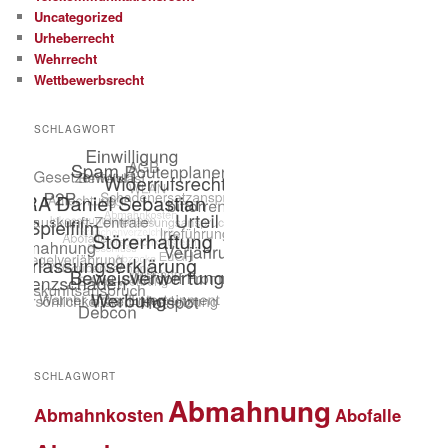
Uncategorized
Urheberrecht
Wehrrecht
Wettbewerbsrecht
SCHLAGWORT
SCHLAGWORT
Abmahnung
Abmahnkosten
Abofalle