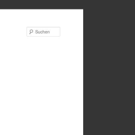
Suchen