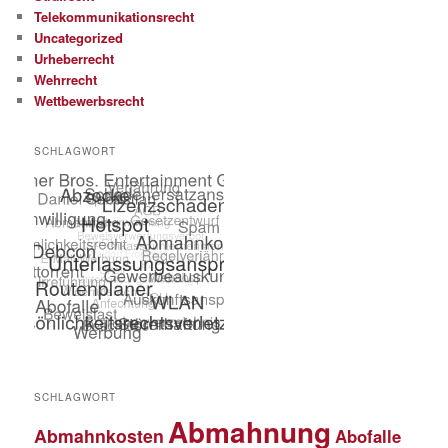
Telekommunikationsrecht
Uncategorized
Urheberrecht
Wehrrecht
Wettbewerbsrecht
SCHLAGWORT
SCHLAGWORT
Abmahnung
Abmahnkosten
Abofalle