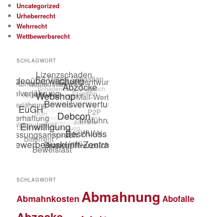
Uncategorized
Urheberrecht
Wehrrecht
Wettbewerbsrecht
SCHLAGWORT
SCHLAGWORT
Abmahnung
Abmahnkosten
Abofalle
Abzocke