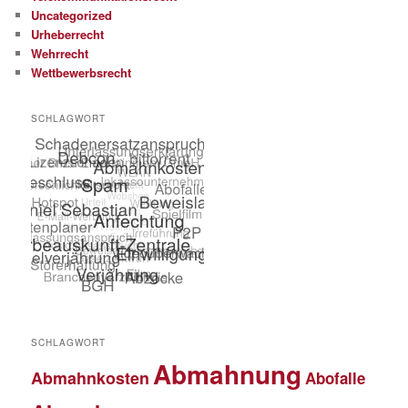
Uncategorized
Urheberrecht
Wehrrecht
Wettbewerbsrecht
SCHLAGWORT
SCHLAGWORT
Abmahnung
Abmahnkosten
Abofalle