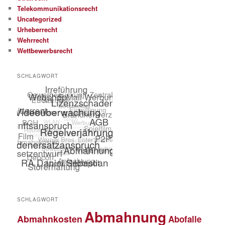
Telekommunikationsrecht
Uncategorized
Urheberrecht
Wehrrecht
Wettbewerbsrecht
SCHLAGWORT
SCHLAGWORT
Abmahnung
Abmahnkosten
Abofalle