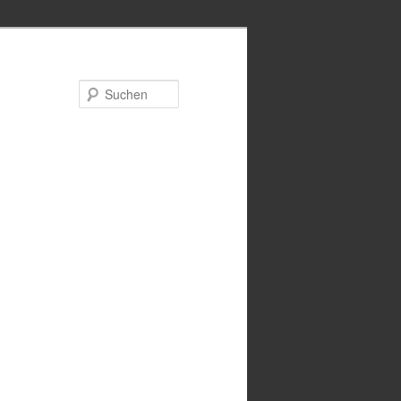
Suchen