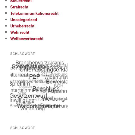
Steuerrecht
Strafrecht
Telekommunikationsrecht
Uncategorized
Urheberrecht
Wehrrecht
Wettbewerbsrecht
SCHLAGWORT
SCHLAGWORT