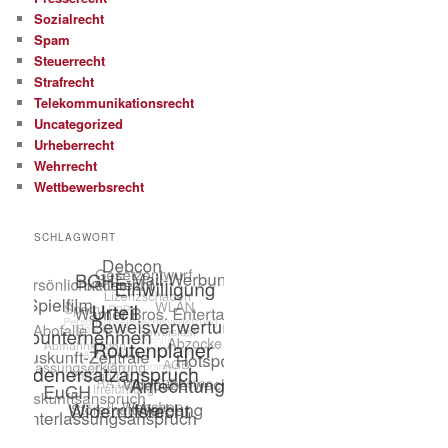
Sozialrecht
Spam
Steuerrecht
Strafrecht
Telekommunikationsrecht
Uncategorized
Urheberrecht
Wehrrecht
Wettbewerbsrecht
SCHLAGWORT