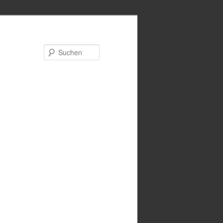
Suchen