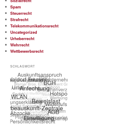
Sozialrecht
Spam
Steuerrecht
Strafrecht
Telekommunikationsrecht
Uncategorized
Urheberrecht
Wehrrecht
Wettbewerbsrecht
SCHLAGWORT