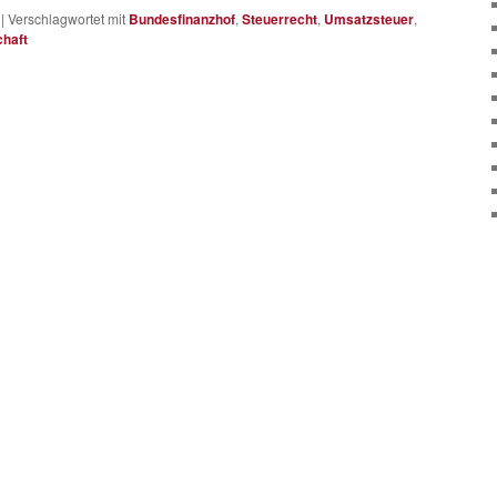
|
Verschlagwortet mit
Bundesfinanzhof
,
Steuerrecht
,
Umsatzsteuer
,
haft