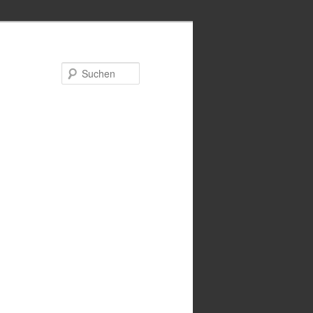
Suchen