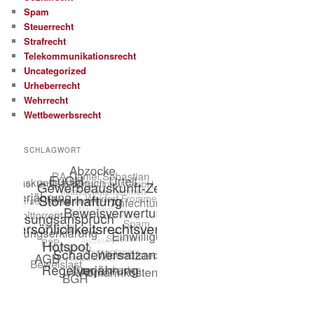
Spam
Steuerrecht
Strafrecht
Telekommunikationsrecht
Uncategorized
Urheberrecht
Wehrrecht
Wettbewerbsrecht
SCHLAGWORT