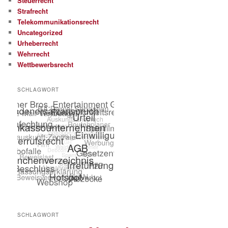
Steuerrecht
Strafrecht
Telekommunikationsrecht
Uncategorized
Urheberrecht
Wehrrecht
Wettbewerbsrecht
SCHLAGWORT
SCHLAGWORT