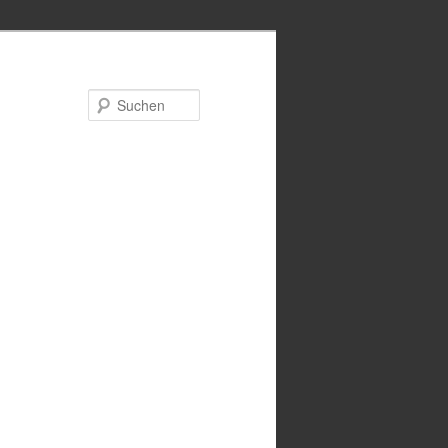
Suchen