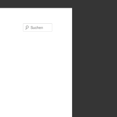
Suchen