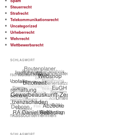
Spam
Steuerrecht
Strafrecht
Telekommunikationsrecht
Uncategorized
Urheberrecht
Wehrrecht
Wettbewerbsrecht
SCHLAGWORT
SCHLAGWORT