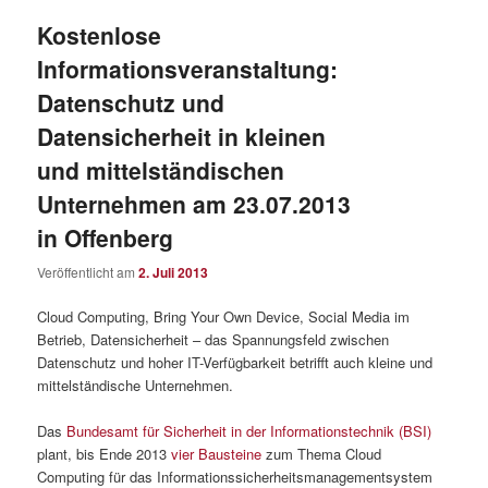
Kostenlose
Informationsveranstaltung:
Datenschutz und
Datensicherheit in kleinen
und mittelständischen
Unternehmen am 23.07.2013
in Offenberg
Veröffentlicht am
2. Juli 2013
Cloud Computing, Bring Your Own Device, Social Media im
Betrieb, Datensicherheit – das Spannungsfeld zwischen
Datenschutz und hoher IT-Verfügbarkeit betrifft auch kleine und
mittelständische Unternehmen.
Das
Bundesamt für Sicherheit in der Informationstechnik (BSI)
plant, bis Ende 2013
vier Bausteine
zum Thema Cloud
Computing für das Informationssicherheitsmanagementsystem