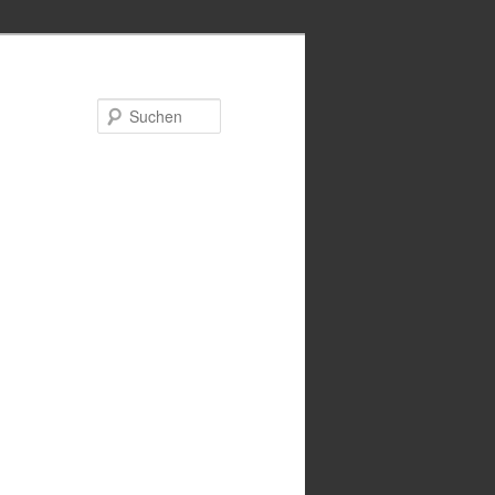
Suchen