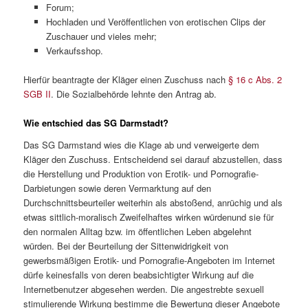
Forum;
Hochladen und Veröffentlichen von erotischen Clips der
Zuschauer und vieles mehr;
Verkaufsshop.
Hierfür beantragte der Kläger einen Zuschuss nach
§ 16 c Abs. 2
SGB II
. Die Sozialbehörde lehnte den Antrag ab.
Wie entschied das SG Darmstadt?
Das SG Darmstand wies die Klage ab und verweigerte dem
Kläger den Zuschuss. Entscheidend sei darauf abzustellen, dass
die Herstellung und Produktion von Erotik- und Pornografie-
Darbietungen sowie deren Vermarktung auf den
Durchschnittsbeurteiler weiterhin als abstoßend, anrüchig und als
etwas sittlich-moralisch Zweifelhaftes wirken würdenund sie für
den normalen Alltag bzw. im öffentlichen Leben abgelehnt
würden. Bei der Beurteilung der Sittenwidrigkeit von
gewerbsmäßigen Erotik- und Pornografie-Angeboten im Internet
dürfe keinesfalls von deren beabsichtigter Wirkung auf die
Internetbenutzer abgesehen werden. Die angestrebte sexuell
stimulierende Wirkung bestimme die Bewertung dieser Angebote