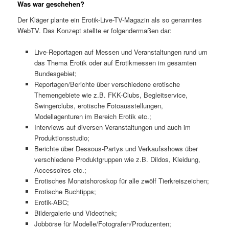
Was war geschehen?
Der Kläger plante ein Erotik-Live-TV-Magazin als so genanntes
WebTV. Das Konzept stellte er folgendermaßen dar:
Live-Reportagen auf Messen und Veranstaltungen rund um
das Thema Erotik oder auf Erotikmessen im gesamten
Bundesgebiet;
Reportagen/Berichte über verschiedene erotische
Themengebiete wie z.B. FKK-Clubs, Begleitservice,
Swingerclubs, erotische Fotoausstellungen,
Modellagenturen im Bereich Erotik etc.;
Interviews auf diversen Veranstaltungen und auch im
Produktionsstudio;
Berichte über Dessous-Partys und Verkaufsshows über
verschiedene Produktgruppen wie z.B. Dildos, Kleidung,
Accessoires etc.;
Erotisches Monatshoroskop für alle zwölf Tierkreiszeichen;
Erotische Buchtipps;
Erotik-ABC;
Bildergalerie und Videothek;
Jobbörse für Modelle/Fotografen/Produzenten;