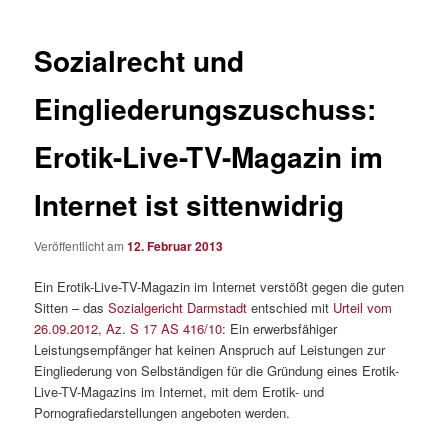
Sozialrecht und
Eingliederungszuschuss:
Erotik-Live-TV-Magazin im
Internet ist sittenwidrig
Veröffentlicht am
12. Februar 2013
Ein Erotik-Live-TV-Magazin im Internet verstößt gegen die guten
Sitten – das
Sozialgericht Darmstadt
entschied mit
Urteil vom
26.09.2012, Az. S 17 AS 416/10
: Ein erwerbsfähiger
Leistungsempfänger hat keinen Anspruch auf Leistungen zur
Eingliederung von Selbständigen für die Gründung eines Erotik-
Live-TV-Magazins im Internet, mit dem Erotik- und
Pornografiedarstellungen angeboten werden.