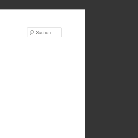
Suchen