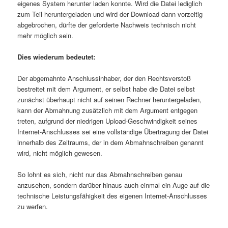
eigenes System herunter laden konnte. Wird die Datei lediglich
zum Teil heruntergeladen und wird der Download dann vorzeitig
abgebrochen, dürfte der geforderte Nachweis technisch nicht
mehr möglich sein.
Dies wiederum bedeutet:
Der abgemahnte Anschlussinhaber, der den Rechtsverstoß
bestreitet mit dem Argument, er selbst habe die Datei selbst
zunächst überhaupt nicht auf seinen Rechner heruntergeladen,
kann der Abmahnung zusätzlich mit dem Argument entgegen
treten, aufgrund der niedrigen Upload-Geschwindigkeit seines
Internet-Anschlusses sei eine vollständige Übertragung der Datei
innerhalb des Zeitraums, der in dem Abmahnschreiben genannt
wird, nicht möglich gewesen.
So lohnt es sich, nicht nur das Abmahnschreiben genau
anzusehen, sondern darüber hinaus auch einmal ein Auge auf die
technische Leistungsfähigkeit des eigenen Internet-Anschlusses
zu werfen.