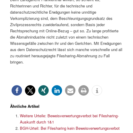
Richterinnen und Richter, für die technische und
datenschutzrechtliche Erwägungen keine unnötige
Verkomplizierung sind, dem Beschleunigungsgrundsatz des
Zivilprozessrechts zuwiderlaufend, sondern Basis jeder
Rechtsprechung mit Online-Bezug – gut so. Zu lange profitierte
die Abmahnindustrie nicht zuletzt von einem technischen
Wissensgefälle zwischen ihr und den Gerichten. Mit Erwägungen
aus dem Datenschutzrecht lässt sich manche vorschnelle und all
zu routiniert herausgejagte Filesharing-Abmahnung zu Fall
bringen.
Ähnliche Artikel
Weitere Urteile: Beweisverwertungsverbot bei Filesharing-
Auskunft durch 1&1
BGH-Urteil: Bei Filesharing kein Beweisverwertungsverbot