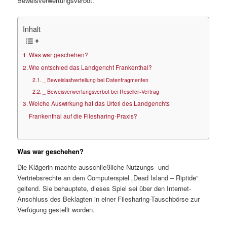
Beweisverwertungsverbot.
Inhalt
Was war geschehen?
Wie entschied das Landgericht Frankenthal?
_ Beweislastverteilung bei Datenfragmenten
_ Beweisverwertungsverbot bei Reseller-Vertrag
Welche Auswirkung hat das Urteil des Landgerichts
Frankenthal auf die Filesharing-Praxis?
Was war geschehen?
Die Klägerin machte ausschließliche Nutzungs- und
Vertriebsrechte an dem Computerspiel „Dead Island – Riptide“
geltend. Sie behauptete, dieses Spiel sei über den Internet-
Anschluss des Beklagten in einer Filesharing-Tauschbörse zur
Verfügung gestellt worden.