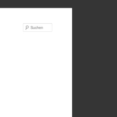
Suchen