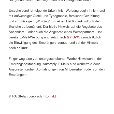
Entscheidend ist folgende Erkenntnis: Werbung beginnt nicht erst
mit aufwendiger Grafik und Typographie, farblicher Gestaltung
und schmissigem „Wording“ (um einen Lieblings-Ausdruck der
Branche zu bemühen). Der bloße Hinweis auf die Angebote des
Absenders – oder auch die Angebote eines Werbepartners – ist
bereits E-Mail-Werbung und setzt nach
§ 7 UWG
grundsätzlich
die Einwilligung des Empfängers voraus, und sei der Hinweis
noch so kurz.
Finger weg also von untergeschobenen Werbe-Hinweisen in der
Empfangsbestätigung. Autoreply-E-Mails sind werbefreie Zone.
Ansonsten drohen Abmahnungen von Mitbewerbern oder von den
Empfängern.
© RA Stefan Loebisch |
Kontakt