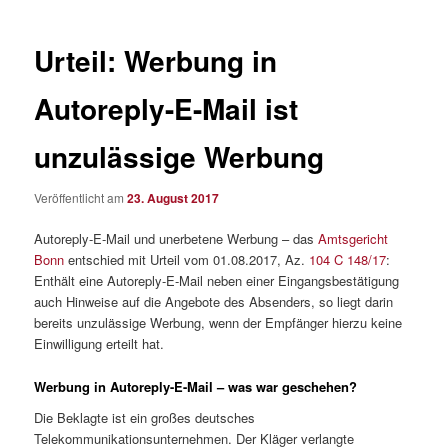
Urteil: Werbung in
Autoreply-E-Mail ist
unzulässige Werbung
Veröffentlicht am
23. August 2017
Autoreply-E-Mail und unerbetene Werbung – das
Amtsgericht
Bonn
entschied mit Urteil vom 01.08.2017, Az.
104 C 148/17
:
Enthält eine Autoreply-E-Mail neben einer Eingangsbestätigung
auch Hinweise auf die Angebote des Absenders, so liegt darin
bereits unzulässige Werbung, wenn der Empfänger hierzu keine
Einwilligung erteilt hat.
Werbung in Autoreply-E-Mail – was war geschehen?
Die Beklagte ist ein großes deutsches
Telekommunikationsunternehmen. Der Kläger verlangte