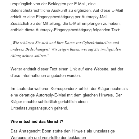
ursprünglich von der Beklagten per E-Mail, eine
datenschutzrechtliche Auskunft zu ergänzen. Auf diese E-Mail
erhielt er eine Eingangsbestätigung per Autoreply-Mail.
Zusätzlich zu der Mitteilung, die E-Mail empfangen zu haben,
enthielt diese Autoreply-Eingangsbestätigung folgenden Text:
„Wie schützen Sie sich und Ihre Daten vor Cyberkriminellen und
anderen Bedrohungen? Wir zeigen Ihnen, worauf Sie im digitalen
Alltag achten sollten.“
Weiter enthielt dieser Text einen Link auf eine Website, auf der
diese Informationen angeboten wurden.
Im Laufe der weiteren Korrespondenz erhielt der Kläger nochmals
eine derartige Autoreply-E-Mail mit dem gleichen Hinweis. Der
Kläger machte schließlich gerichtlich einen
Unterlassungsanspruch geltend.
Wie entschied das Gericht?
Das Amtsgericht Bonn stufte den Hinweis als unzulässige
Werbung ein und verurteilte den beklagten